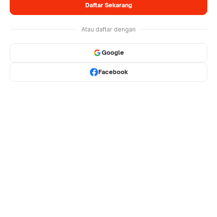
Daftar Sekarang
Atau daftar dengan
Google
Facebook