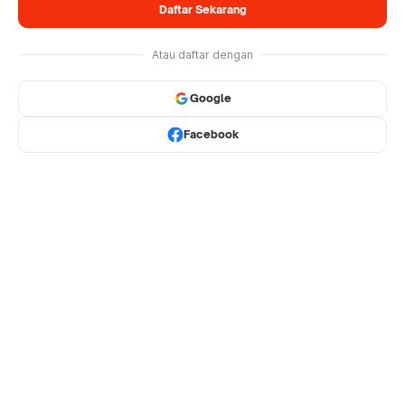
Daftar Sekarang
Atau daftar dengan
Google
Facebook