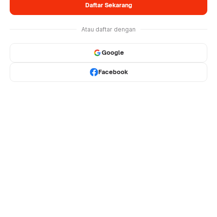
Daftar Sekarang
Atau daftar dengan
Google
Facebook