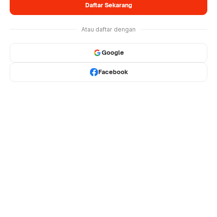
Daftar Sekarang
Atau daftar dengan
Google
Facebook