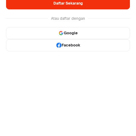
Daftar Sekarang
Atau daftar dengan
Google
Facebook