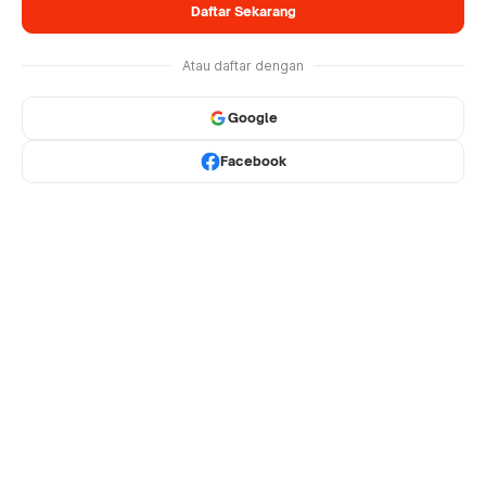
Daftar Sekarang
Atau daftar dengan
Google
Facebook