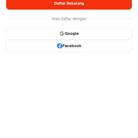
Daftar Sekarang
Atau daftar dengan
Google
Facebook