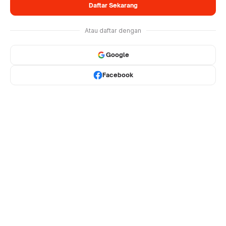
Daftar Sekarang
Atau daftar dengan
Google
Facebook