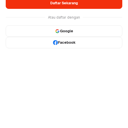
Daftar Sekarang
Atau daftar dengan
Google
Facebook