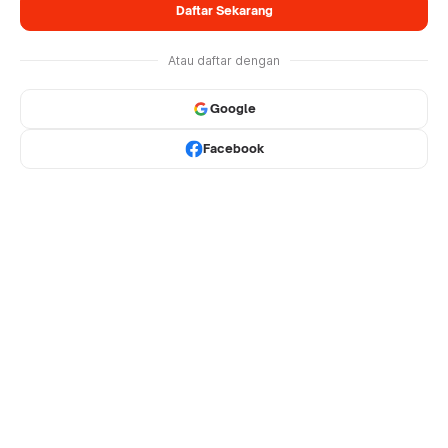
Daftar Sekarang
Atau daftar dengan
Google
Facebook