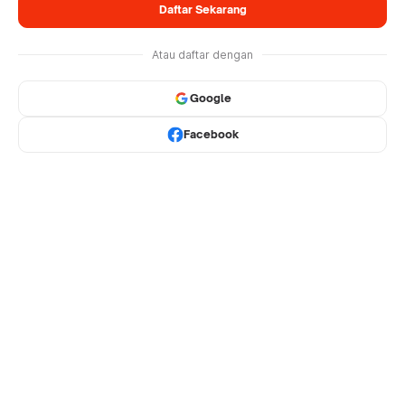
Daftar Sekarang
Atau daftar dengan
Google
Facebook