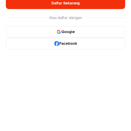
Daftar Sekarang
Atau daftar dengan
Google
Facebook