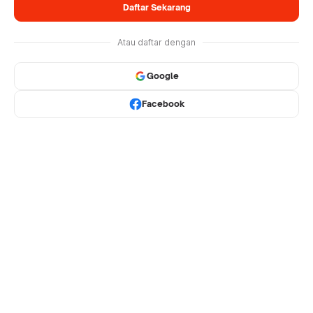
Daftar Sekarang
Atau daftar dengan
Google
Facebook