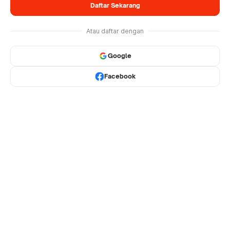
Daftar Sekarang
Atau daftar dengan
Google
Facebook