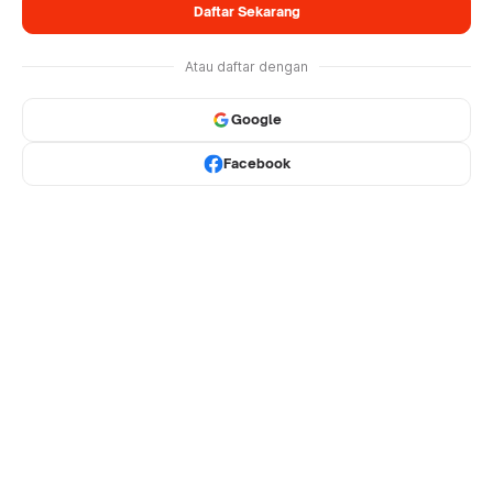
Daftar Sekarang
Atau daftar dengan
Google
Facebook