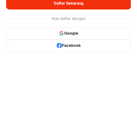
Daftar Sekarang
Atau daftar dengan
Google
Facebook