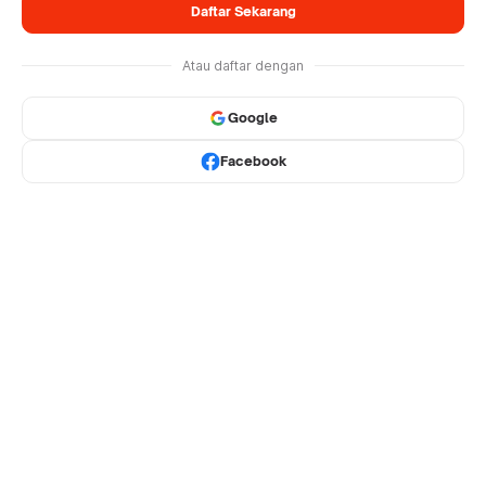
Daftar Sekarang
Atau daftar dengan
Google
Facebook