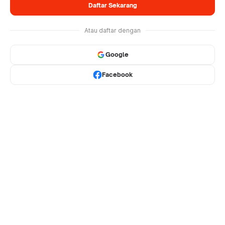
Daftar Sekarang
Atau daftar dengan
Google
Facebook