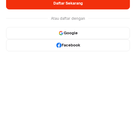
Daftar Sekarang
Atau daftar dengan
Google
Facebook