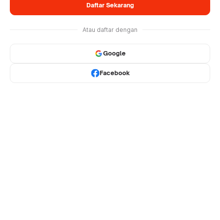
Daftar Sekarang
Atau daftar dengan
Google
Facebook