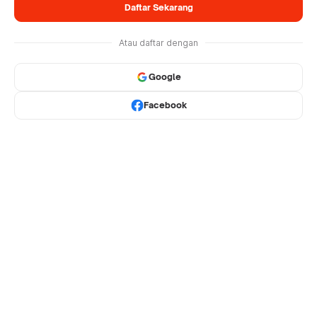
Daftar Sekarang
Atau daftar dengan
Google
Facebook