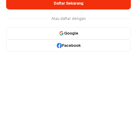
Daftar Sekarang
Atau daftar dengan
Google
Facebook