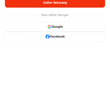
Daftar Sekarang
Atau daftar dengan
Google
Facebook