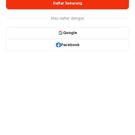
Daftar Sekarang
Atau daftar dengan
Google
Facebook