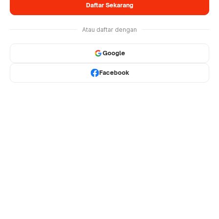
Daftar Sekarang
Atau daftar dengan
Google
Facebook