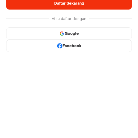
Daftar Sekarang
Atau daftar dengan
Google
Facebook