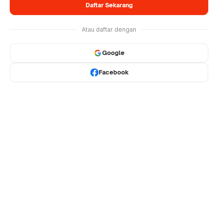
Daftar Sekarang
Atau daftar dengan
Google
Facebook