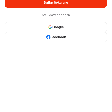
Daftar Sekarang
Atau daftar dengan
Google
Facebook