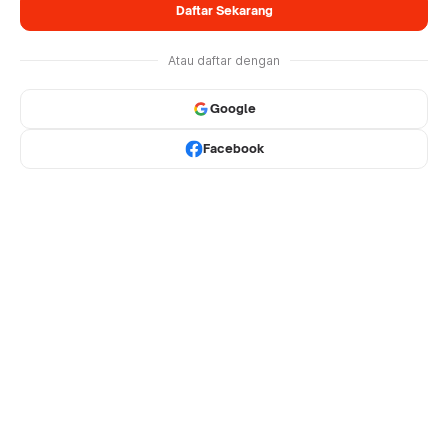
Daftar Sekarang
Atau daftar dengan
Google
Facebook