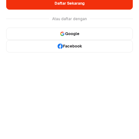
Daftar Sekarang
Atau daftar dengan
Google
Facebook