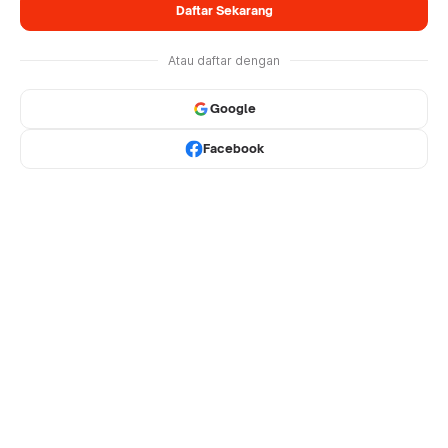
Daftar Sekarang
Atau daftar dengan
Google
Facebook