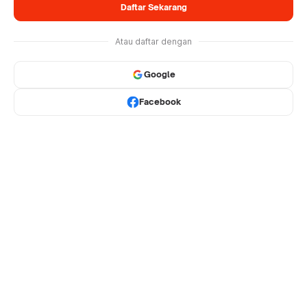
Daftar Sekarang
Atau daftar dengan
Google
Facebook