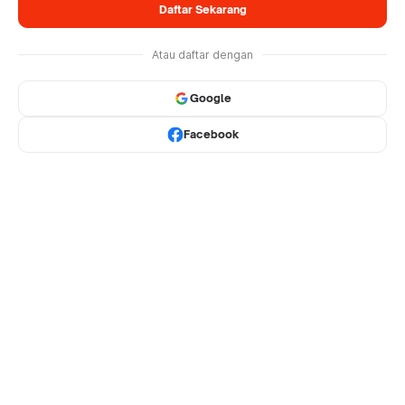
Daftar Sekarang
Atau daftar dengan
Google
Facebook