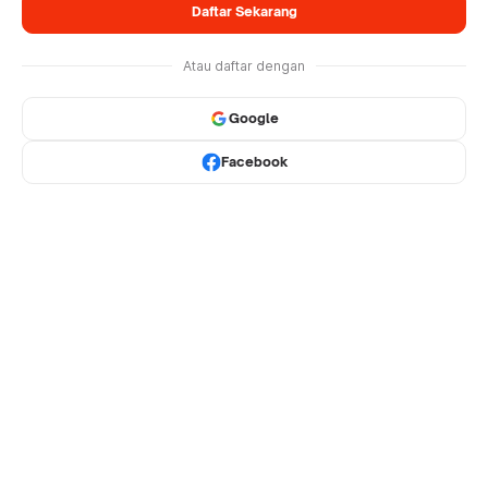
Daftar Sekarang
Atau daftar dengan
Google
Facebook