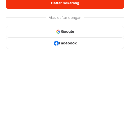
Daftar Sekarang
Atau daftar dengan
Google
Facebook