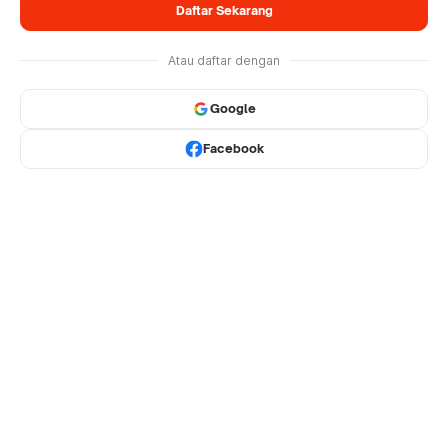
Daftar Sekarang
Atau daftar dengan
Google
Facebook