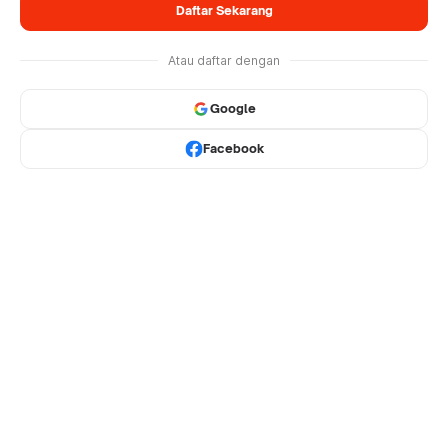
Daftar Sekarang
Atau daftar dengan
Google
Facebook