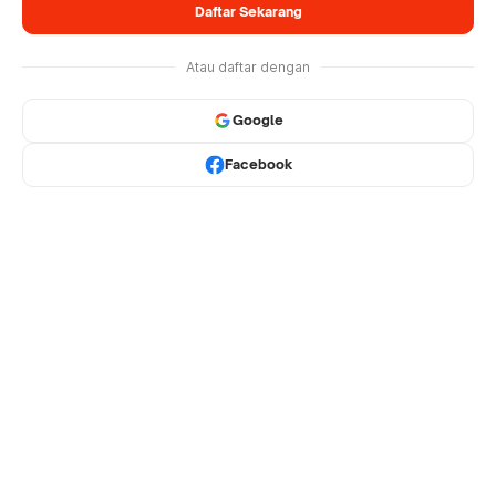
Daftar Sekarang
Atau daftar dengan
Google
Facebook