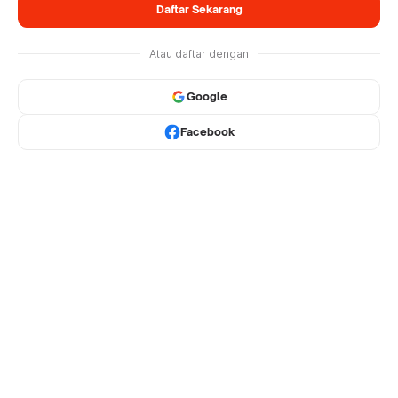
Daftar Sekarang
Atau daftar dengan
Google
Facebook