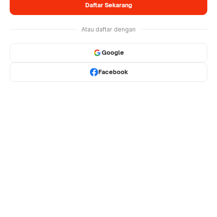
Daftar Sekarang
Atau daftar dengan
Google
Facebook