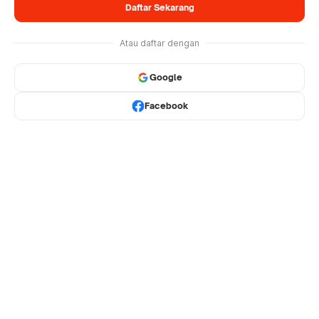
Daftar Sekarang
Atau daftar dengan
Google
Facebook