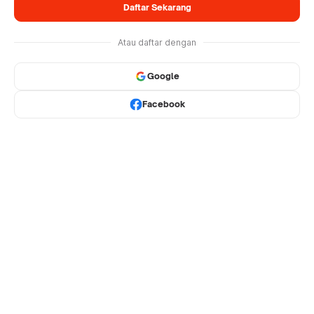
Daftar Sekarang
Atau daftar dengan
Google
Facebook