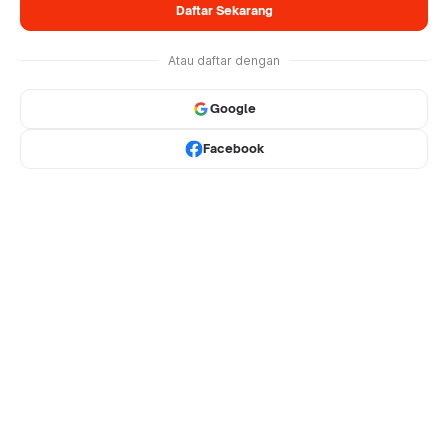
Daftar Sekarang
Atau daftar dengan
Google
Facebook