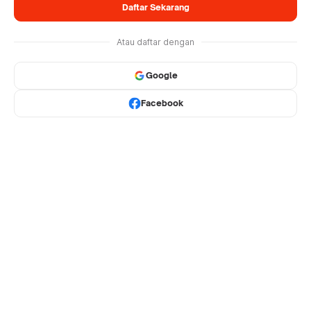
Daftar Sekarang
Atau daftar dengan
Google
Facebook