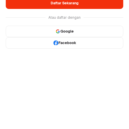
Daftar Sekarang
Atau daftar dengan
Google
Facebook