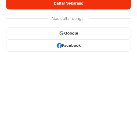
Daftar Sekarang
Atau daftar dengan
Google
Facebook