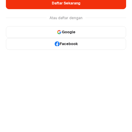
Daftar Sekarang
Atau daftar dengan
Google
Facebook