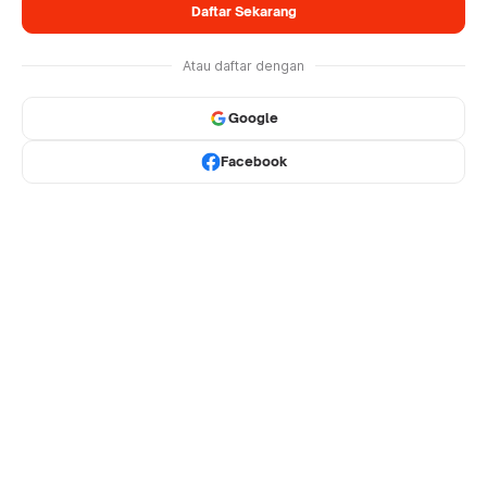
Daftar Sekarang
Atau daftar dengan
Google
Facebook