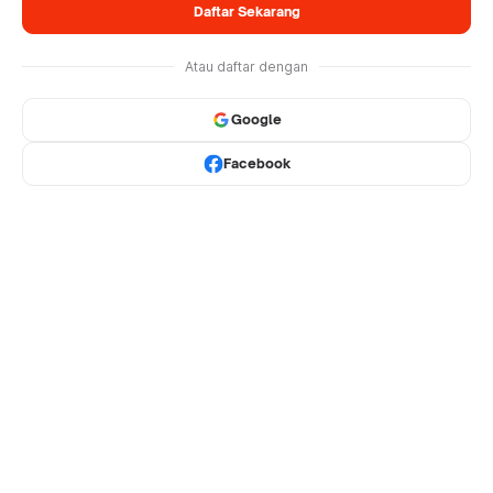
Daftar Sekarang
Atau daftar dengan
Google
Facebook