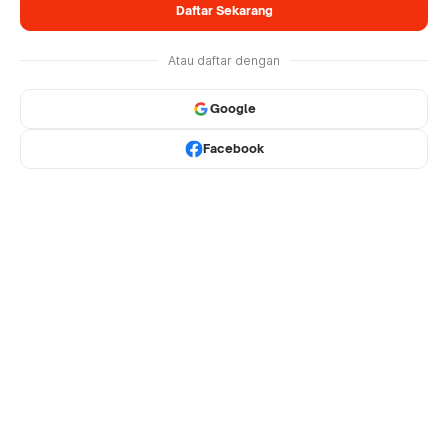
Daftar Sekarang
Atau daftar dengan
Google
Facebook